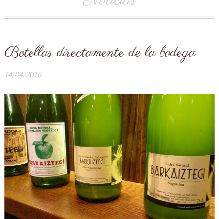
Noticias
Botellas directamente de la bodega
14/04/2016