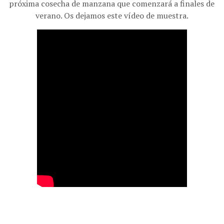
próxima cosecha de manzana que comenzará a finales de
verano. Os dejamos este vídeo de muestra.