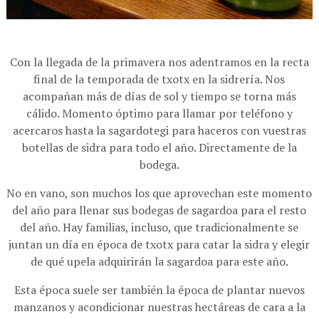
Con la llegada de la primavera nos adentramos en la recta
final de la temporada de txotx en la sidrería. Nos
acompañan más de días de sol y tiempo se torna más
cálido. Momento óptimo para llamar por teléfono y
acercaros hasta la sagardotegi para haceros con vuestras
botellas de sidra para todo el año. Directamente de la
bodega.
No en vano, son muchos los que aprovechan este momento
del año para llenar sus bodegas de sagardoa para el resto
del año. Hay familias, incluso, que tradicionalmente se
juntan un día en época de txotx para catar la sidra y elegir
de qué upela adquirirán la sagardoa para este año.
Esta época suele ser también la época de plantar nuevos
manzanos y acondicionar nuestras hectáreas de cara a la