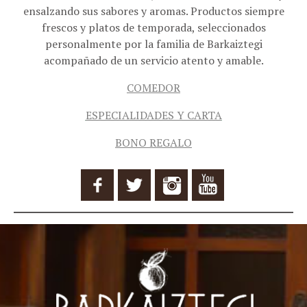
ensalzando sus sabores y aromas. Productos siempre
frescos y platos de temporada, seleccionados
personalmente por la familia de Barkaiztegi
acompañado de un servicio atento y amable.
COMEDOR
ESPECIALIDADES Y CARTA
BONO REGALO