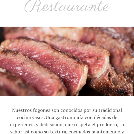
Restaurante
Nuestros fogones son conocidos por su tradicional
cocina vasca. Una gastronomía con décadas de
experiencia y dedicación, que respeta el producto, su
sabor así como su textura, cocinados manteniendo y