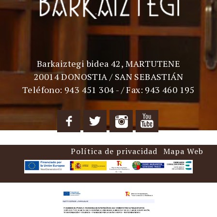
Barkaiztegi bidea 42, MARTUTENE
20014 DONOSTIA / SAN SEBASTIÁN
Teléfono: 943 451 304 - / Fax: 943 460 195
Política de privacidad
Mapa Web